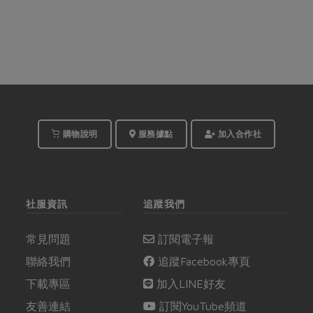
購物說明
服務據點
加入合作社
社服資訊
追蹤我們
常見問題
訂閱電子報
聯絡我們
追蹤Facebook專頁
下載專區
加入LINE好友
友善連結
訂閱YouTube頻道