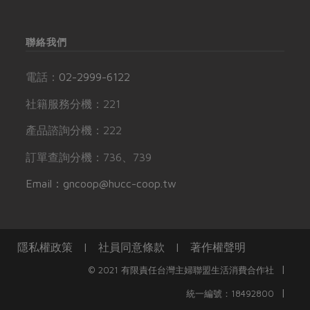
聯絡我們
電話：
02-2999-6122
社籍服務分機：221
產品諮詢分機：222
訂單查詢分機：736、739
Email：gncoop@hucc-coop.tw
隱私權政策
|
社員同意條款
|
著作權聲明
|
© 2021 有限責任台灣主婦聯盟生活消費合作社
|
統一編號：18492800