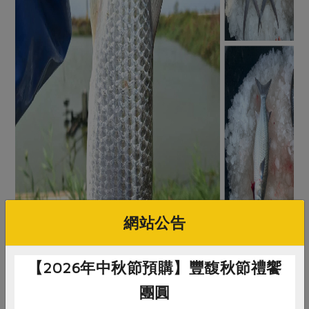
網站公告
【2026年中秋節預購】豐馥秋節禮饗
團圓