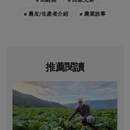
# 農友/生產者介紹
# 農業故事
推薦閱讀