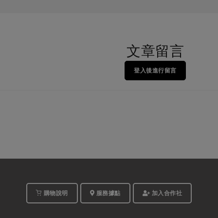
文章留言
登入後進行留言
購物說明
服務據點
加入合作社