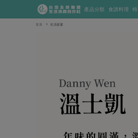
產品分類
食譜料理
特
首頁
生活提案