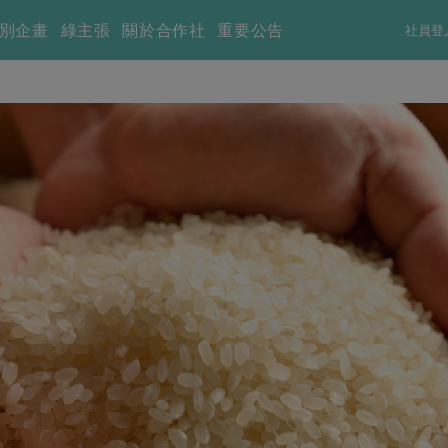
別企畫
綠主張
關於合作社
重要公告
社員登