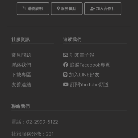
購物說明
服務據點
加入合作社
社服資訊
追蹤我們
常見問題
訂閱電子報
聯絡我們
追蹤Facebook專頁
下載專區
加入LINE好友
友善連結
訂閱YouTube頻道
聯絡我們
電話：
02-2999-6122
社籍服務分機：221