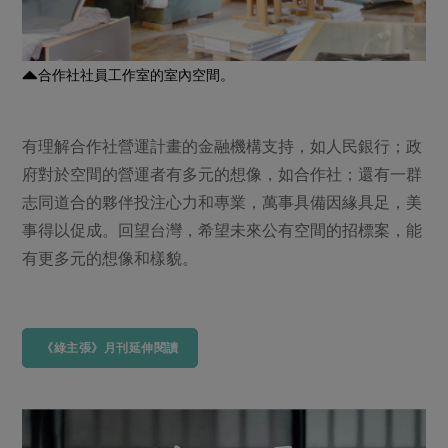
合作社社員工作室的室內空間。
有理解合作社營運計畫的金融機構支持，如人民銀行；政
府對於空間的營運者有多元的想像，如合作社；還有一群
志同道合的夥伴投注心力和專業，萬事具備因緣具足，美
事得以促成。回望台灣，希望未來公有空間的招標案，能
有更多元的想像和樣貌。
《綠主張》月刊延伸閱讀