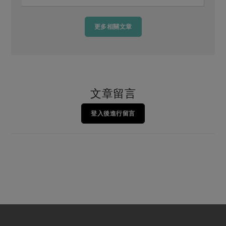
陳佳容副司長
更多相關文章
文章留言
登入後進行留言