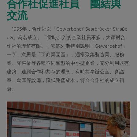
合作社促進社員 團結與
交流
1995年，合作社以「Gewerbehof Saarbrücker Straße
eG」為名成立。「當時加入的企業社員不多，大家對合
作社的理解有限。」安德列斯特別說明「Gewerbehof」
一字，意思是「工商業園區」，通常聚集製造業、服務
業、零售業等各種不同類型的中小型企業，充分利用既有
建築，達到合作和共存的理念，有時共享辦公室、會議
室、倉庫等設備，降低運營成本，符合合作社的成立初
衷。