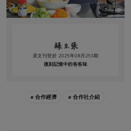
原文刊登於 2025年08月253期
復刻記憶中的爸爸味
# 合作經濟
# 合作社介紹