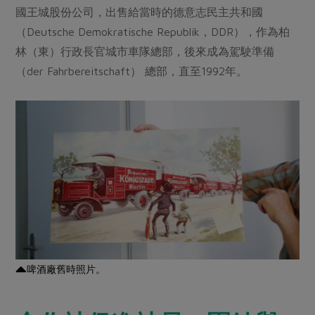
國王城股份公司，出售給當時的德意志民主共和國
（Deutsche Demokratische Republik，DDR），作為柏
林（東）行政長官城市車隊總部，後來成為駕駛準備
（der Fahrbereitschaft） 總部，直至1992年。
啤酒廠舊時照片。