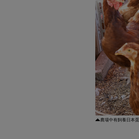
農場中有飼養日本