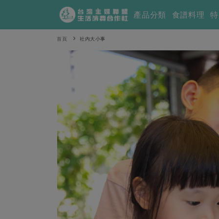
產品分類
食譜料理
特
首頁
社內大小事