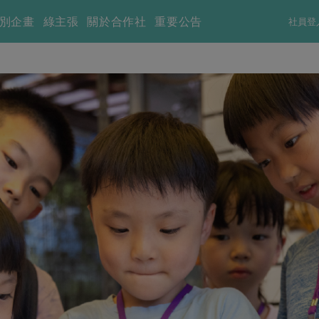
別企畫
綠主張
關於合作社
重要公告
社員登