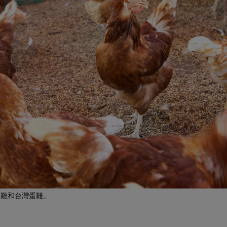
蛋雞和台灣蛋雞。