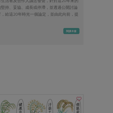
生活者及合作人誠念發聲，針對這20年來的
的堅持、妥協、成長或停滯，並透過公開討論
，給這20年時光一個論定，並由此向前，提
閱讀本篇