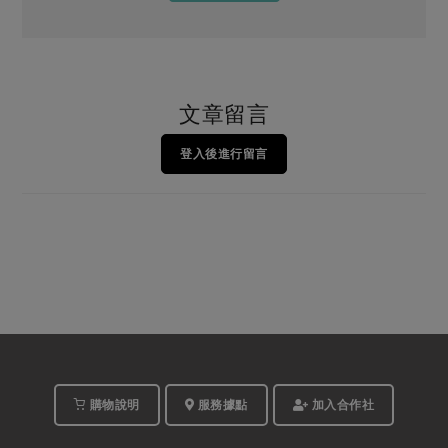
文章留言
登入後進行留言
購物說明
服務據點
加入合作社