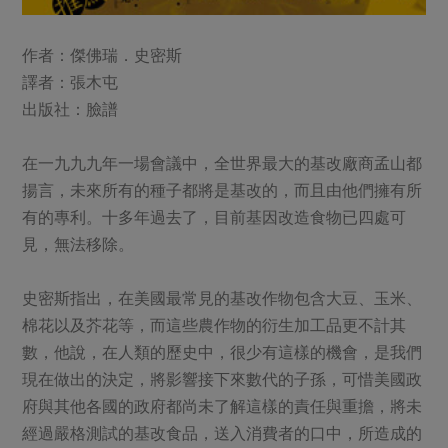
作者：傑佛瑞．史密斯
譯者：張木屯
出版社：臉譜
在一九九九年一場會議中，全世界最大的基改廠商孟山都
揚言，未來所有的種子都將是基改的，而且由他們擁有所
有的專利。十多年過去了，目前基因改造食物已四處可
見，無法移除。
史密斯指出，在美國最常見的基改作物包含大豆、玉米、
棉花以及芥花等，而這些農作物的衍生加工品更不計其
數，他說，在人類的歷史中，很少有這樣的機會，是我們
現在做出的決定，將影響接下來數代的子孫，可惜美國政
府與其他各國的政府都尚未了解這樣的責任與重擔，將未
經過嚴格測試的基改食品，送入消費者的口中，所造成的