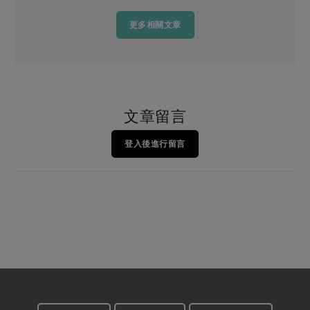
更多相關文章
文章留言
登入後進行留言