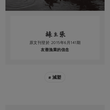
原文刊登於 2015年6月141期
友善漁業的信念
# 減塑