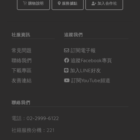
購物說明
服務據點
加入合作社
社服資訊
追蹤我們
常見問題
訂閱電子報
聯絡我們
追蹤Facebook專頁
下載專區
加入LINE好友
友善連結
訂閱YouTube頻道
聯絡我們
電話：
02-2999-6122
社籍服務分機：221