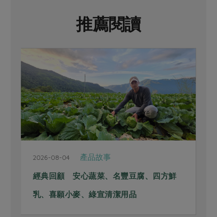
推薦閱讀
產品故事
2026-08-04
經典回顧 安心蔬菜、名豐豆腐、四方鮮
乳、喜願小麥、綠宣清潔用品