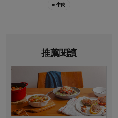
# 牛肉
推薦閱讀