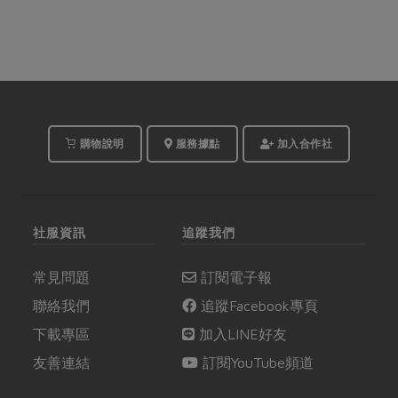
購物說明
服務據點
加入合作社
社服資訊
追蹤我們
常見問題
訂閱電子報
聯絡我們
追蹤Facebook專頁
下載專區
加入LINE好友
友善連結
訂閱YouTube頻道