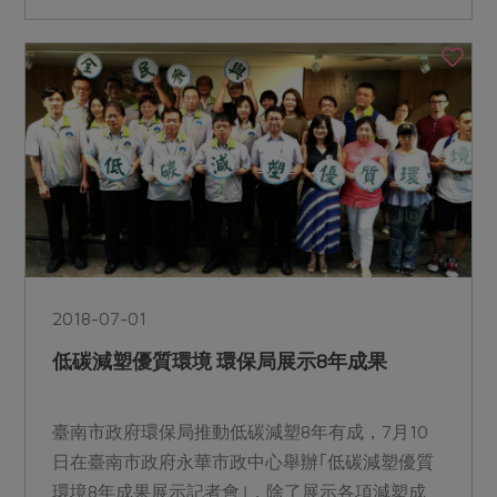
2018-07-01
低碳減塑優質環境 環保局展示8年成果
臺南市政府環保局推動低碳減塑8年有成，7月10
日在臺南市政府永華市政中心舉辦｢低碳減塑優質
環境8年成果展示記者會｣，除了展示各項減塑成