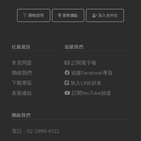
購物說明
服務據點
加入合作社
社服資訊
追蹤我們
常見問題
訂閱電子報
聯絡我們
追蹤Facebook專頁
下載專區
加入LINE好友
友善連結
訂閱YouTube頻道
聯絡我們
電話：
02-2999-6122