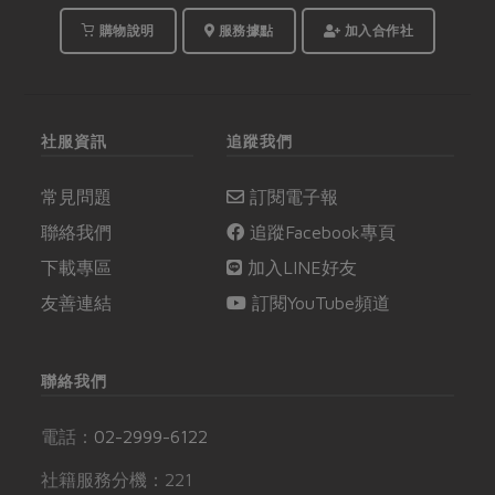
購物說明
服務據點
加入合作社
社服資訊
追蹤我們
常見問題
訂閱電子報
聯絡我們
追蹤Facebook專頁
下載專區
加入LINE好友
友善連結
訂閱YouTube頻道
聯絡我們
電話：
02-2999-6122
社籍服務分機：221