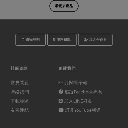
看更多產品
購物說明
服務據點
加入合作社
社服資訊
追蹤我們
常見問題
訂閱電子報
聯絡我們
追蹤Facebook專頁
下載專區
加入LINE好友
友善連結
訂閱YouTube頻道