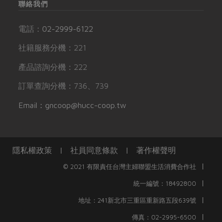
聯絡我們
電話：
02-2999-6122
社籍服務分機：221
產品諮詢分機：222
訂單查詢分機：736、739
Email：gncoop@hucc-coop.tw
隱私權政策
|
社員同意條款
|
著作權聲明
|
© 2021 有限責任台灣主婦聯盟生活消費合作社
|
統一編號：18492800
|
地址：241新北市三重區重新路五段639號
|
傳真：02-2995-6500