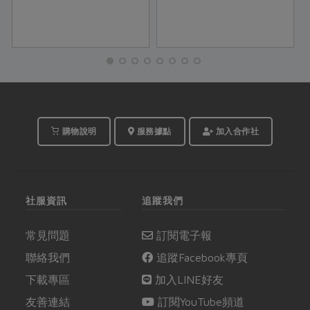
購物說明
服務據點
加入合作社
社服資訊
追蹤我們
常見問題
訂閱電子報
聯絡我們
追蹤Facebook專頁
下載專區
加入LINE好友
友善連結
訂閱YouTube頻道