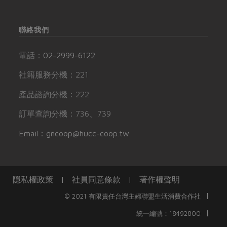
聯絡我們
電話：
02-2999-6122
社籍服務分機：221
產品諮詢分機：222
訂單查詢分機：736、739
Email：gncoop@hucc-coop.tw
隱私權政策
|
社員同意條款
|
著作權聲明
|
© 2021 有限責任台灣主婦聯盟生活消費合作社
|
統一編號：18492800