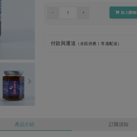
加入購物
付款與運送
（全區供應 | 常溫配送）
產品介紹
訂購須知