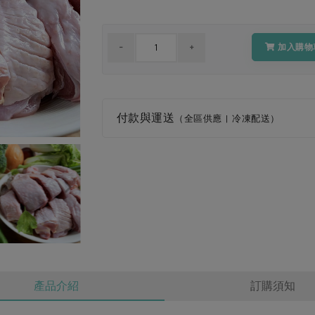
加入購物
付款與運送
（全區供應 | 冷凍配送）
產品介紹
訂購須知