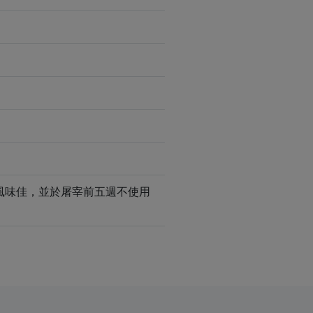
風味佳，並於屠宰前五週不使用