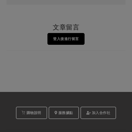
文章留言
登入後進行留言
購物說明
服務據點
加入合作社