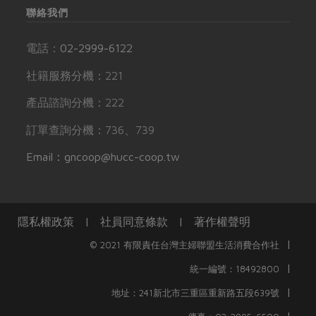
聯絡我們
電話：
02-2999-6122
社籍服務分機：221
產品諮詢分機：222
訂單查詢分機：736、739
Email：gncoop@hucc-coop.tw
隱私權政策
|
社員同意條款
|
著作權聲明
|
© 2021 有限責任台灣主婦聯盟生活消費合作社
|
統一編號：18492800
|
地址：241新北市三重區重新路五段639號
|