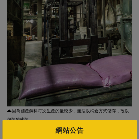
因為國產飼料每次生產的量較少，無法以桶倉方式儲存，改以
包裝袋盛裝。
網站公告