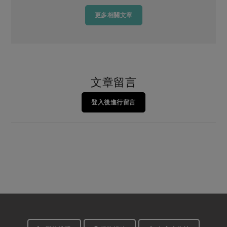
更多相關文章
文章留言
登入後進行留言