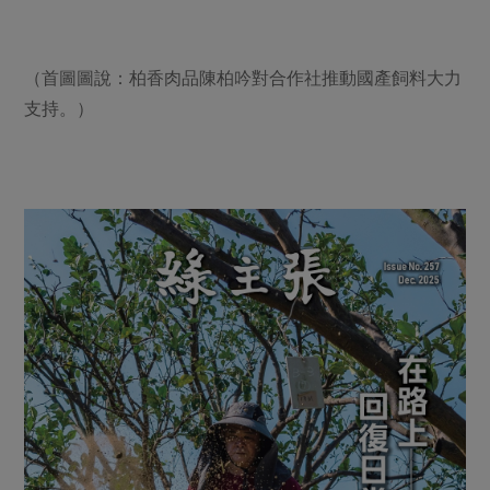
（首圖圖說：柏香肉品陳柏吟對合作社推動國產飼料大力
支持。）