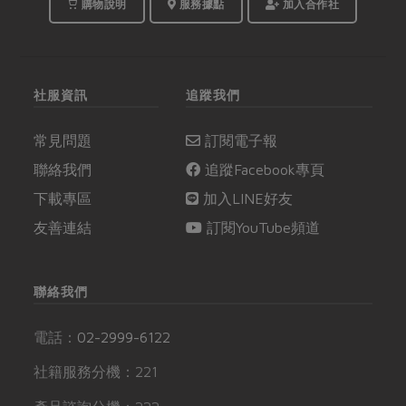
購物說明
服務據點
加入合作社
社服資訊
追蹤我們
常見問題
訂閱電子報
聯絡我們
追蹤Facebook專頁
下載專區
加入LINE好友
友善連結
訂閱YouTube頻道
聯絡我們
電話：
02-2999-6122
社籍服務分機：221