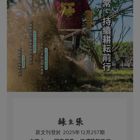
原文刊登於 2025年12月257期