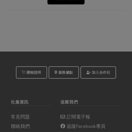
購物說明
服務據點
加入合作社
社服資訊
追蹤我們
常見問題
訂閱電子報
聯絡我們
追蹤Facebook專頁