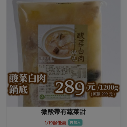
微酸帶有蔬菜甜
1/19起優惠
加入