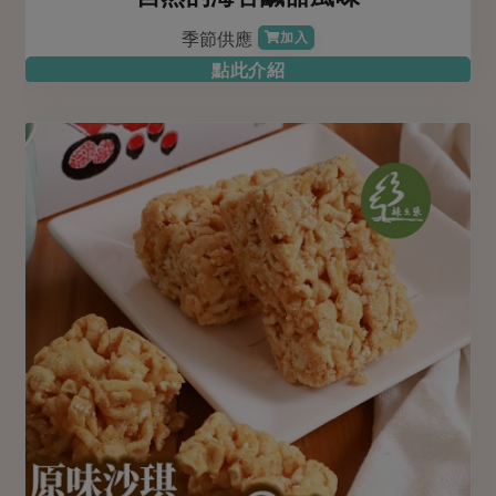
季節供應
加入
點此介紹