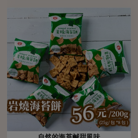
自然的海苔鹹甜風味