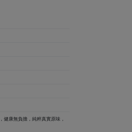
，健康無負擔，純粹真實原味，