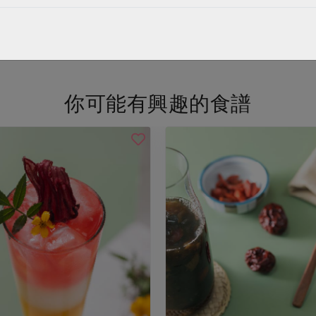
看更多產品
你可能有興趣的食譜