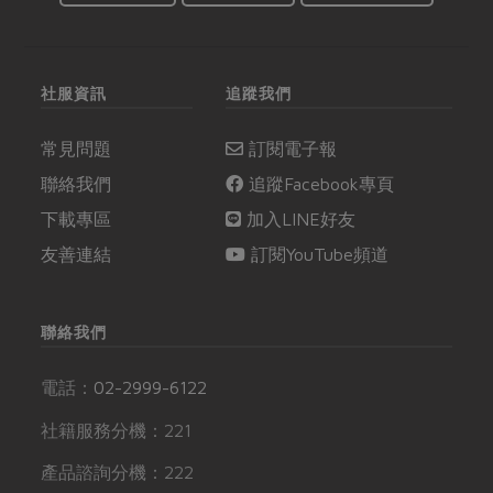
社服資訊
追蹤我們
常見問題
訂閱電子報
聯絡我們
追蹤Facebook專頁
下載專區
加入LINE好友
友善連結
訂閱YouTube頻道
聯絡我們
電話：
02-2999-6122
社籍服務分機：221
產品諮詢分機：222