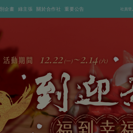
別企畫
綠主張
關於合作社
重要公告
社員登