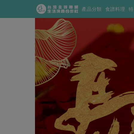
產品分類
食譜料理
特