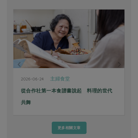
主婦食堂
2026-06-24
2
從合作社第一本食譜書說起 料理的世代
共舞
更多相關文章