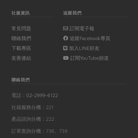
社服資訊
追蹤我們
常見問題
訂閱電子報
聯絡我們
追蹤Facebook專頁
下載專區
加入LINE好友
友善連結
訂閱YouTube頻道
聯絡我們
電話：
02-2999-6122
社籍服務分機：221
產品諮詢分機：222
訂單查詢分機：736、739