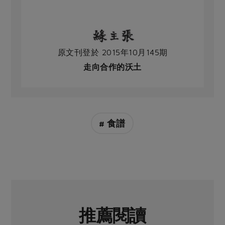
原文刊登於 2015年10月145期
走向合作的沃土
# 食譜
推薦閱讀