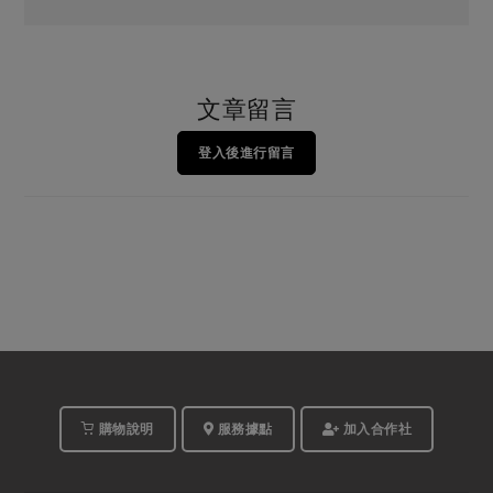
文章留言
登入後進行留言
購物說明
服務據點
加入合作社