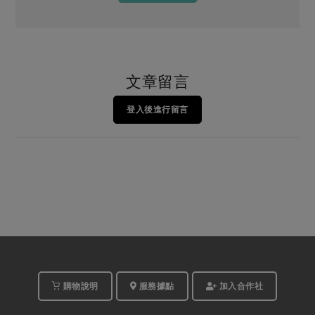
文章留言
登入後進行留言
購物說明
服務據點
加入合作社