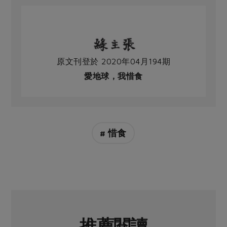
原文刊登於 2020年04月194期
愛地球，我惜食
# 惜食
推薦閱讀