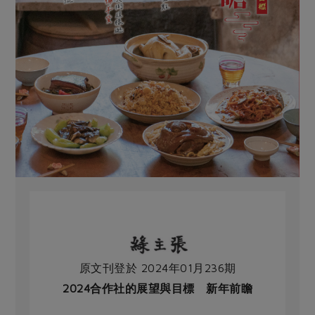
原文刊登於 2024年01月236期
2024合作社的展望與目標 新年前瞻