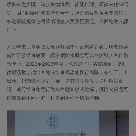
續食材之採購、減少食物浪費、節能料理、廚餘去化減污
等，因而開始和餐飲學校合作，規劃惜食教育相關課程，
鼓勵學校把綠色餐飲的理論與實務更廣泛、全面地融入課
程中。
近三年來，基金會以餐飲科系學生為培育對象，與老師共
備且研發惜食教案，讓永續飲食概念可以逐漸融入各科系
教學中。2022至2023年間，也透過「生活實踐家」獎勵
徵選活動，找出各地具惜食概念的執行團隊，有社工、上
班族、想創業的家庭主婦、還有營養師等，從理解到實
踐，進行惜食創意行動與生態圈模式建構，讓惜食議題可
以擴散到不同社群，也看到更不一樣的行動。