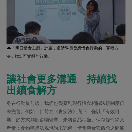
「明日惜食主廚」計畫，邀請學員發想惜食行動的一百種方
法，找出可實踐的行動。
讓社會更多溝通 持續找
出續食解方
身在行動最前線，我們也觀察到現行惜食相關法規制度仍
未完善。例如：目前在《食安法》底下，僅以「有效日
期」的方式判斷食物變質，未將食品種類、保存條件納入
考量；食物轉贈法規也尚未完備。惜食與食安觀念之間彼