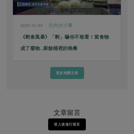
社內大小事
2025-10-03
《剩食風暴》「剩」嚇你不敢看！當食物
成了廢物...廚餘桶裡的晚餐
更多相關文章
文章留言
登入後進行留言