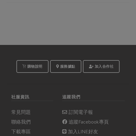
購物說明
服務據點
加入合作社
社服資訊
追蹤我們
常見問題
訂閱電子報
聯絡我們
追蹤Facebook專頁
下載專區
加入LINE好友