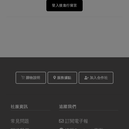
登入後進行留言
購物說明
服務據點
加入合作社
社服資訊
追蹤我們
常見問題
訂閱電子報