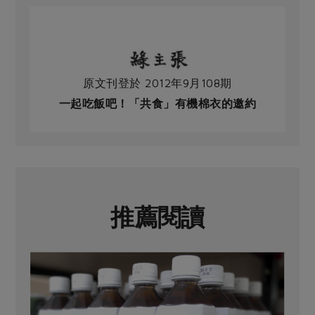
原文刊登於 2012年9月108期
一起吃飯吧！「共食」有機棉衣的邀約
推薦閱讀