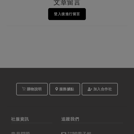
文章留言
登入後進行留言
購物說明
服務據點
加入合作社
社服資訊
追蹤我們
常見問題
訂閱電子報