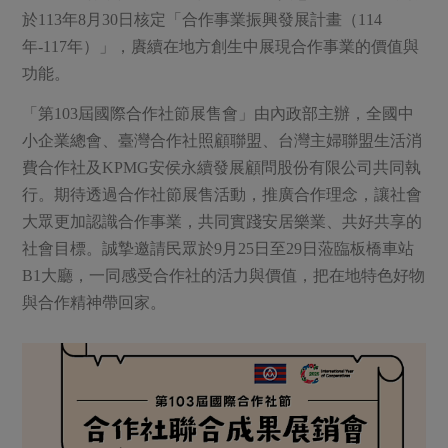
於113年8月30日核定「合作事業振興發展計畫（114
年-117年）」，賡續在地方創生中展現合作事業的價值與
功能。
「第103屆國際合作社節展售會」由內政部主辦，全國中
小企業總會、臺灣合作社照顧聯盟、台灣主婦聯盟生活消
費合作社及KPMG安侯永續發展顧問股份有限公司共同執
行。期待透過合作社節展售活動，推廣合作理念，讓社會
大眾更加認識合作事業，共同實踐安居樂業、共好共享的
社會目標。誠摯邀請民眾於9月25日至29日蒞臨板橋車站
B1大廳，一同感受合作社的活力與價值，把在地特色好物
與合作精神帶回家。