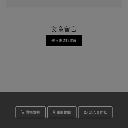
文章留言
登入後進行留言
購物說明
服務據點
加入合作社