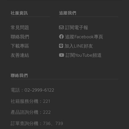
社服資訊
追蹤我們
常見問題
訂閱電子報
聯絡我們
追蹤Facebook專頁
下載專區
加入LINE好友
友善連結
訂閱YouTube頻道
聯絡我們
電話：
02-2999-6122
社籍服務分機：221
產品諮詢分機：222
訂單查詢分機：736、739