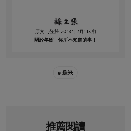
原文刊登於 2013年2月113期
關於年貨，你所不知道的事！
# 糙米
推薦閱讀