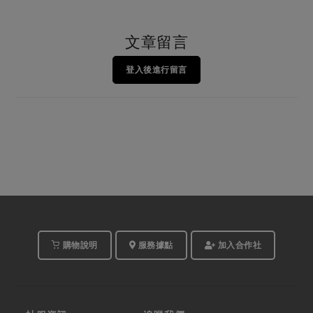
文章留言
登入後進行留言
購物說明
服務據點
加入合作社