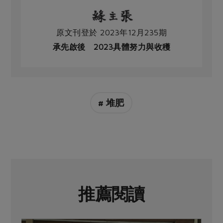
原文刊登於 2023年12月235期
承先啟後 2023具體努力與收穫
# 堆肥
推薦閱讀