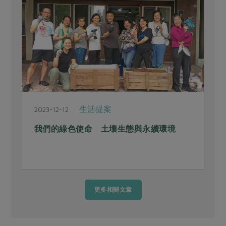
生活提案
2023-12-12
2
我們的綠色使命 土壤生態與永續環境
更多相關文章