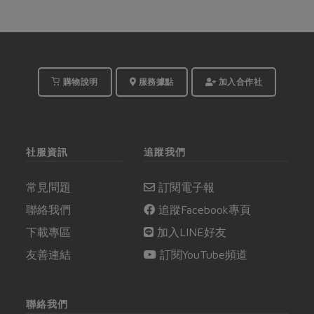
購物說明
服務據點
加入合作社
社服資訊
追蹤我們
常見問題
訂閱電子報
聯絡我們
追蹤Facebook專頁
下載專區
加入LINE好友
友善連結
訂閱YouTube頻道
聯絡我們