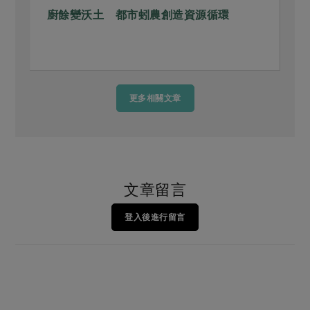
廚餘變沃土 都市蚓農創造資源循環
更多相關文章
文章留言
登入後進行留言