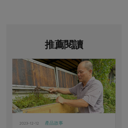
推薦閱讀
產品故事
2023-12-12
2