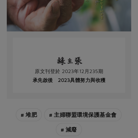
原文刊登於 2023年12月235期
承先啟後 2023具體努力與收穫
# 堆肥
# 主婦聯盟環境保護基金會
# 減廢