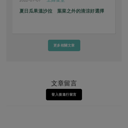
夏日瓜果溫沙拉 葉菜之外的清涼好選擇
更多相關文章
文章留言
登入後進行留言