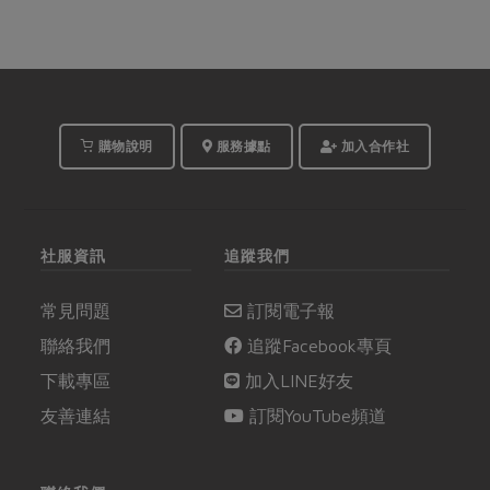
購物說明
服務據點
加入合作社
社服資訊
追蹤我們
常見問題
訂閱電子報
聯絡我們
追蹤Facebook專頁
下載專區
加入LINE好友
友善連結
訂閱YouTube頻道