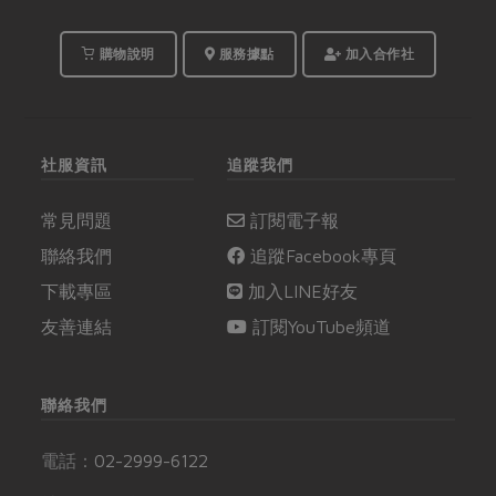
購物說明
服務據點
加入合作社
社服資訊
追蹤我們
常見問題
訂閱電子報
聯絡我們
追蹤Facebook專頁
下載專區
加入LINE好友
友善連結
訂閱YouTube頻道
聯絡我們
電話：
02-2999-6122