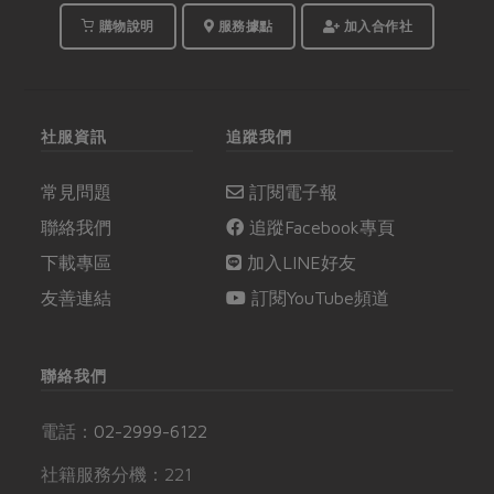
購物說明
服務據點
加入合作社
社服資訊
追蹤我們
常見問題
訂閱電子報
聯絡我們
追蹤Facebook專頁
下載專區
加入LINE好友
友善連結
訂閱YouTube頻道
聯絡我們
電話：
02-2999-6122
社籍服務分機：221