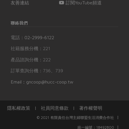
友善連結
訂閱YouTube頻道
聯絡我們
電話：
02-2999-6122
社籍服務分機：221
產品諮詢分機：222
訂單查詢分機：736、739
Email：gncoop@hucc-coop.tw
隱私權政策
|
社員同意條款
|
著作權聲明
|
© 2021 有限責任台灣主婦聯盟生活消費合作社
|
統一編號：18492800