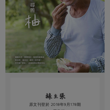
原文刊登於 2018年9月178期