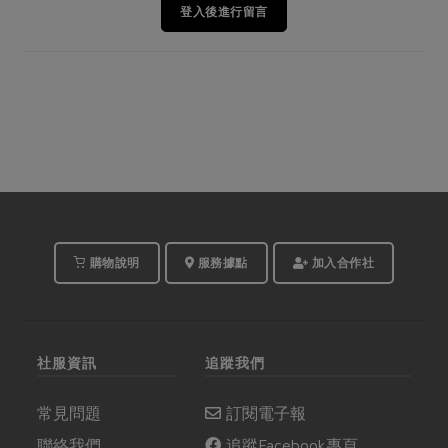
登入後進行留言
購物說明
服務據點
加入合作社
社服資訊
追蹤我們
常見問題
訂閱電子報
聯絡我們
追蹤Facebook專頁