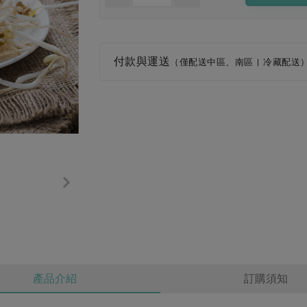
付款與運送
（僅配送中區、南區 | 冷藏配送
產品介紹
訂購須知