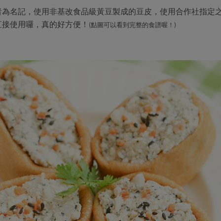
者為名記，使用非基改食品級黃豆製成的豆皮，使用合作社指定
直接使用囉，真的好方便！
(點圖可以看到完整的食譜喔！)