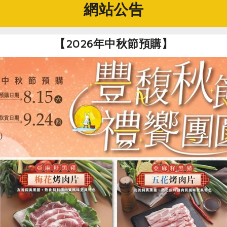
網站公告
【2026年中秋節預購】