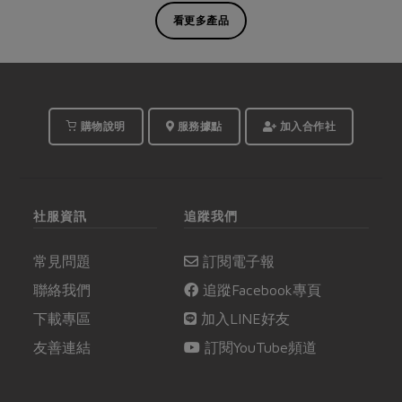
看更多產品
購物說明
服務據點
加入合作社
社服資訊
追蹤我們
常見問題
訂閱電子報
聯絡我們
追蹤Facebook專頁
下載專區
加入LINE好友
友善連結
訂閱YouTube頻道