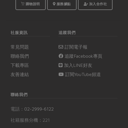
的二樓教室熱鬧展開。
購物說明
服務據點
加入合作社
社服資訊
追蹤我們
常見問題
訂閱電子報
聯絡我們
追蹤Facebook專頁
下載專區
加入LINE好友
友善連結
訂閱YouTube頻道
聯絡我們
電話：
02-2999-6122
社籍服務分機：221