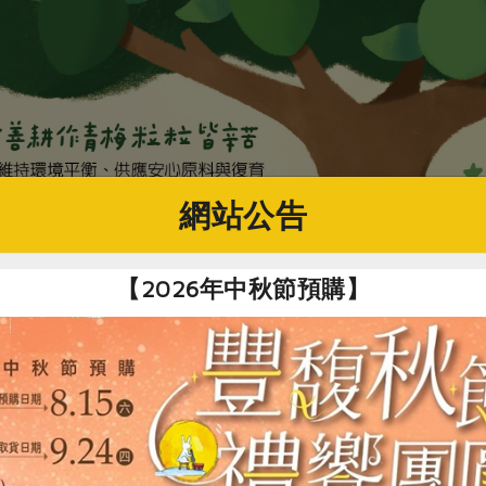
網站公告
【2026年中秋節預購】