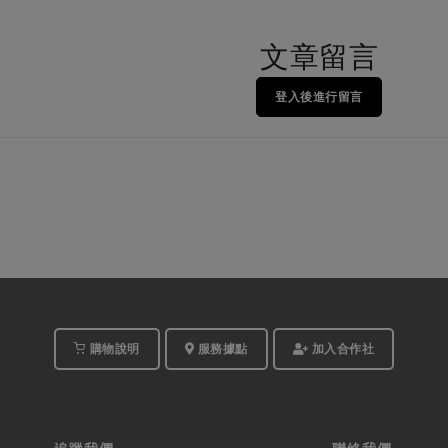
文章留言
登入後進行留言
購物說明
服務據點
加入合作社