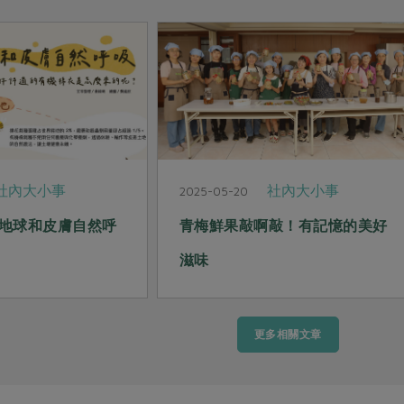
社內大小事
社內大小事
2025-05-20
地球和皮膚自然呼
青梅鮮果敲啊敲！有記憶的美好
滋味
更多相關文章