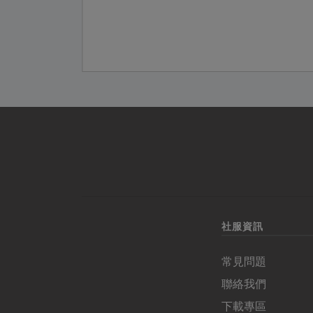
尼加、巴拿
合作，給予
社服資訊
常見問題
聯絡我們
下載專區