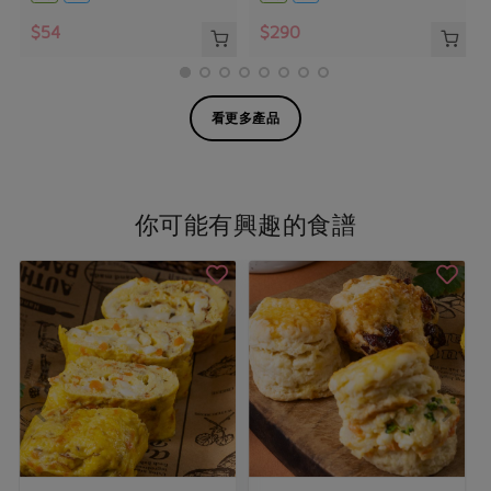
$54
$290
看更多產品
你可能有興趣的食譜