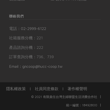
聯絡我們
電話：
02-2999-6122
社籍服務分機：221
產品諮詢分機：222
訂單查詢分機：736、739
Email：gncoop@hucc-coop.tw
隱私權政策
|
社員同意條款
|
著作權聲明
|
© 2021 有限責任台灣主婦聯盟生活消費合作社
|
統一編號：18492800