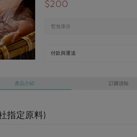
$200
暫無庫存
付款與運送
產品介紹
訂購須知
社指定原料)