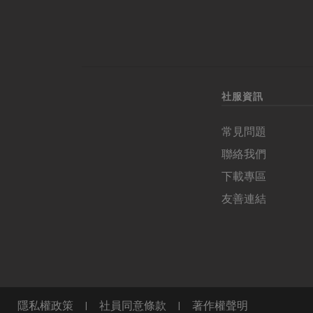
社服資訊
常見問題
聯絡我們
下載專區
友善連結
隱私權政策
|
社員同意條款
|
著作權聲明