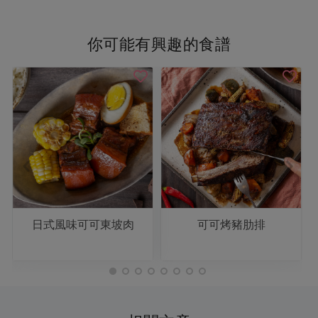
你可能有興趣的食譜
日式風味可可東坡肉
可可烤豬肋排