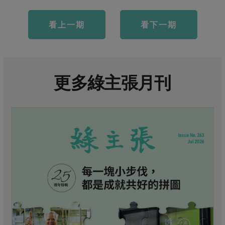
看上一期
看下一期
更多綠主張月刊