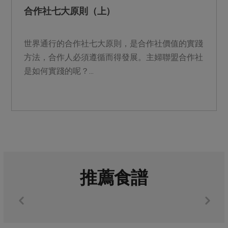
合作社七大原則（上）
世界通行的合作社七大原則，是合作社價值的實踐
方法，合作人必須遵循而得發展。主婦聯盟合作社
是如何實踐的呢？...
推薦食譜