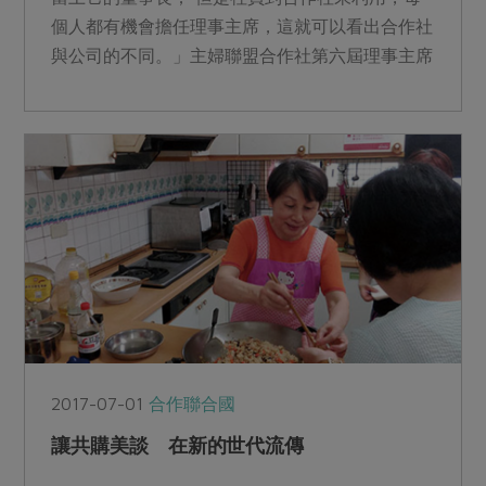
個人都有機會擔任理事主席，這就可以看出合作社
與公司的不同。」主婦聯盟合作社第六屆理事主席
李修瑋說。...
2017-07-01
合作聯合國
讓共購美談 在新的世代流傳