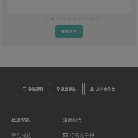
瀏覽更多
購物說明
服務據點
加入合作社
社服資訊
追蹤我們
常見問題
訂閱電子報