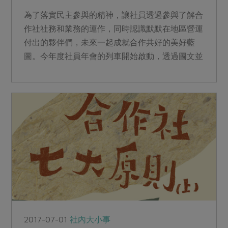
為了落實民主參與的精神，讓社員透過參與了解合
作社社務和業務的運作，同時認識默默在地區營運
付出的夥伴們，未來一起成就合作共好的美好藍
圖。今年度社員年會的列車開始啟動，透過圖文並
茂的書寫，看見彼此在...
2017-07-01
社內大小事