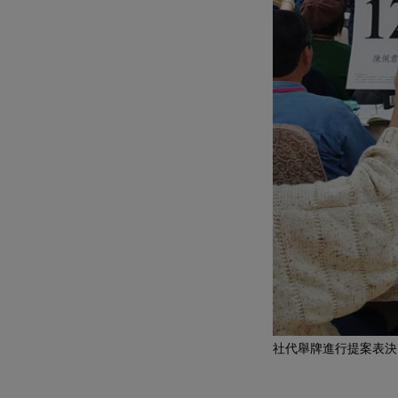
社代舉牌進行提案表決