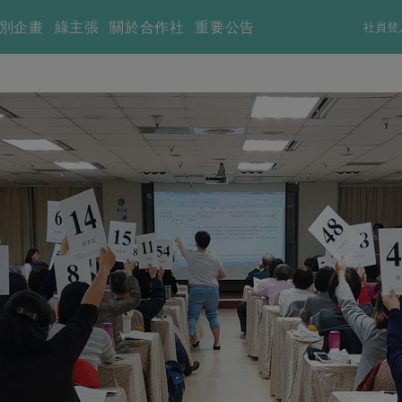
別企畫
綠主張
關於合作社
重要公告
社員登