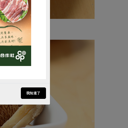
購買
我知道了