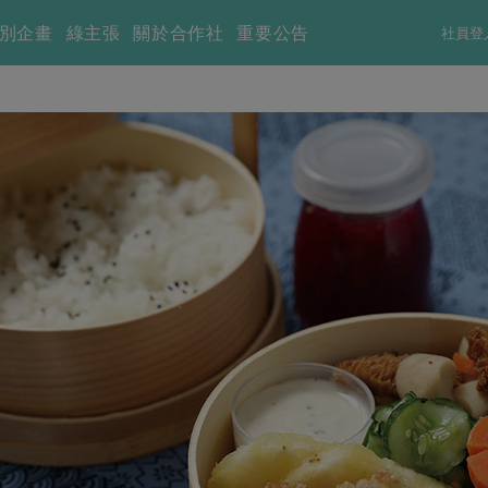
別企畫
綠主張
關於合作社
重要公告
社員登