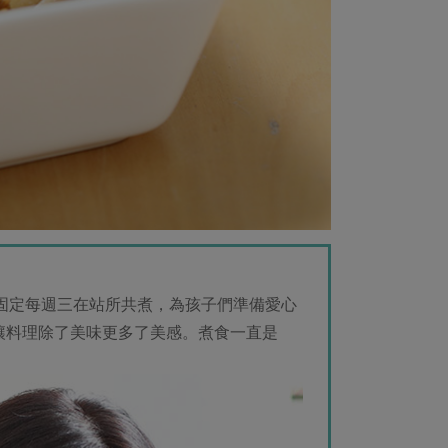
外，固定每週三在站所共煮，為孩子們準備愛心
，讓料理除了美味更多了美感。煮食一直是