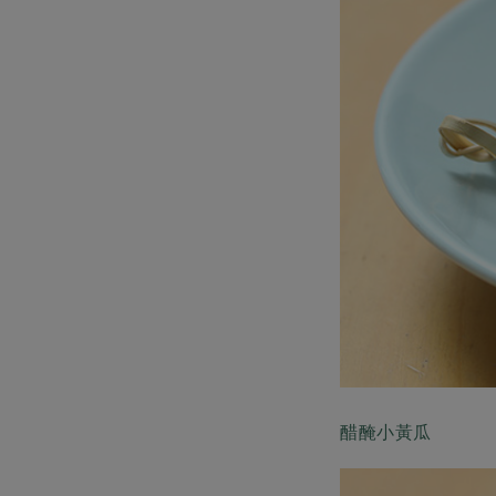
醋醃小黃瓜